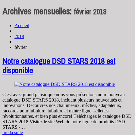
Archives mensuelles:
février 2018
Accueil
2018
février
Notre catalogue DSD STARS 2018 est
disponible
C'est avec grand plaisir que nous vous présentons notre nouveau
catalogue DSD STARS 2018, incluant plusieurs nouveautés et
innovations. Découvrez nos chalumeaux, mèches, adaptateurs,
raccords pour tubulure, tubulure et maître ligne, sellettes
révolutionnaires, et bien plus encore! Téléchargez le catalogue DSD
STARS 2018 Visitez le site Web de notre ligne de produits DSD
STARS -…
lire la suite