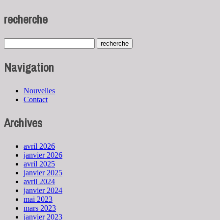
recherche
Navigation
Nouvelles
Contact
Archives
avril 2026
janvier 2026
avril 2025
janvier 2025
avril 2024
janvier 2024
mai 2023
mars 2023
janvier 2023