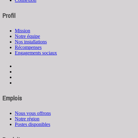
Connexion
Profil
Mission
Notre équipe
Nos installations
Récompenses
Engagements sociaux
Emplois
Nous vous offrons
Notre région
Postes disponibles