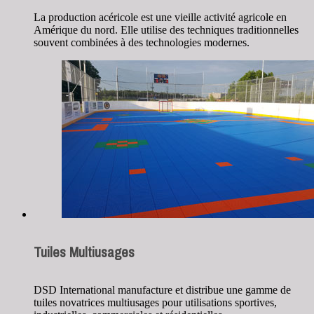
La production acéricole est une vieille activité agricole en
Amérique du nord. Elle utilise des techniques traditionnelles
souvent combinées à des technologies modernes.
Tuiles Multiusages
DSD International manufacture et distribue une gamme de
tuiles novatrices multiusages pour utilisations sportives,