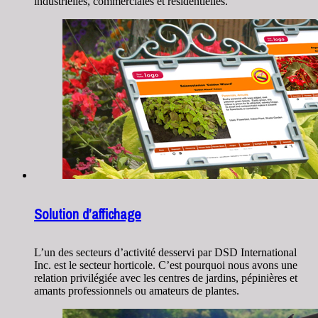
industrielles, commerciales et résidentielles.
Solution d’affichage
L’un des secteurs d’activité desservi par DSD International
Inc. est le secteur horticole. C’est pourquoi nous avons une
relation privilégiée avec les centres de jardins, pépinières et
amants professionnels ou amateurs de plantes.