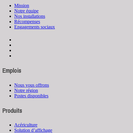
Mission
Notre équipe
Nos installations
Récompenses
Engagements sociaux
Emplois
Nous vous offrons
Notre région
Postes disponibles
Produits
Acériculture
Solution d’affichage