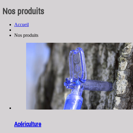
Nos produits
Accueil
Nos produits
Acériculture