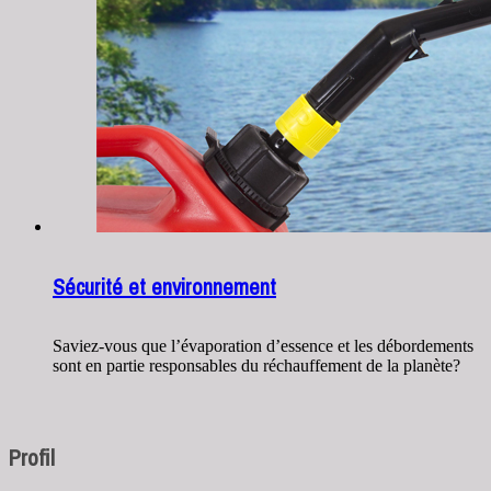
Sécurité et environnement
Saviez-vous que l’évaporation d’essence et les débordements
sont en partie responsables du réchauffement de la planète?
Profil