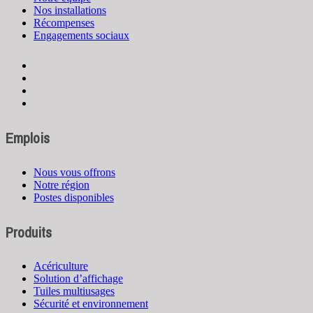
Nos installations
Récompenses
Engagements sociaux
Emplois
Nous vous offrons
Notre région
Postes disponibles
Produits
Acériculture
Solution d’affichage
Tuiles multiusages
Sécurité et environnement