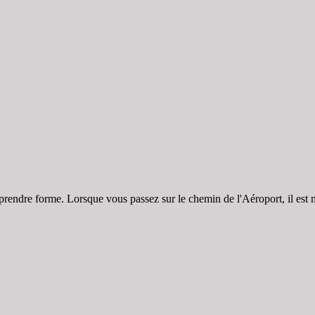
dre forme. Lorsque vous passez sur le chemin de l'Aéroport, il est maint