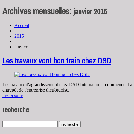
Archives mensuelles:
janvier 2015
Accueil
2015
janvier
Les travaux vont bon train chez DSD
Les travaux d'agrandissement chez DSD International commencent à pren
entrepôt de l'entreprise thetfordoise.
lire la suite
recherche