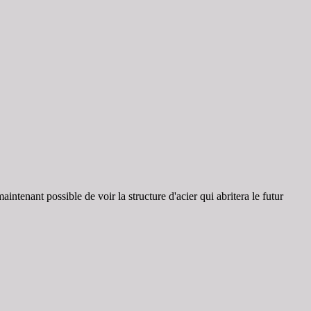
enant possible de voir la structure d'acier qui abritera le futur